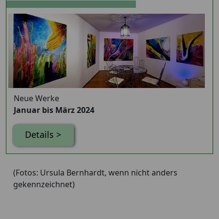
Neue Werke
Januar bis März 2024
Details >
(Fotos: Ursula Bernhardt, wenn nicht anders
gekennzeichnet)