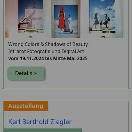
Wrong Colors & Shadows of Beauty
Infrarot Fotografie und Digital Art
vom 19.11.2024 bis Mitte Mai 2025
Details >
Ausstellung
Karl Berthold Ziegler