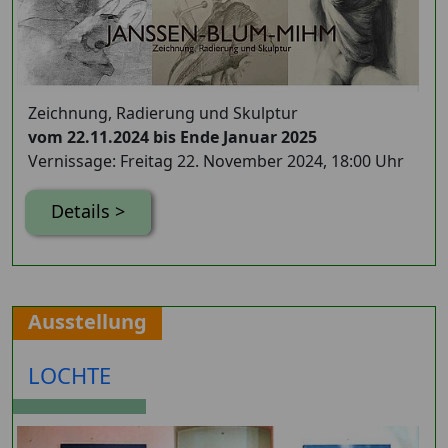
Zeichnung, Radierung und Skulptur
vom 22.11.2024 bis Ende Januar 2025
Vernissage: Freitag 22. November 2024, 18:00 Uhr
Details >
Ausstellung
LOCHTE