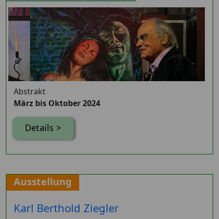
Abstrakt
März bis Oktober 2024
Details >
Ausstellung
Karl Berthold Ziegler