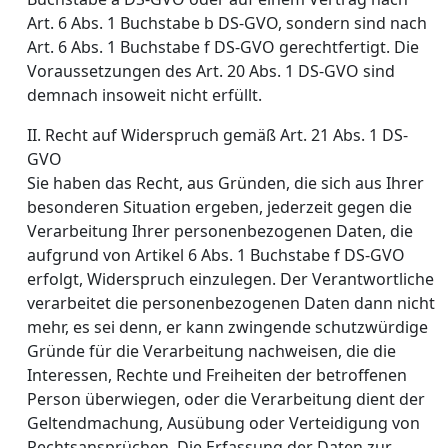
Art. 6 Abs. 1 Buchstabe b DS-GVO, sondern sind nach
Art. 6 Abs. 1 Buchstabe f DS-GVO gerechtfertigt. Die
Voraussetzungen des Art. 20 Abs. 1 DS-GVO sind
demnach insoweit nicht erfüllt.
II. Recht auf Widerspruch gemäß Art. 21 Abs. 1 DS-
GVO
Sie haben das Recht, aus Gründen, die sich aus Ihrer
besonderen Situation ergeben, jederzeit gegen die
Verarbeitung Ihrer personenbezogenen Daten, die
aufgrund von Artikel 6 Abs. 1 Buchstabe f DS-GVO
erfolgt, Widerspruch einzulegen. Der Verantwortliche
verarbeitet die personenbezogenen Daten dann nicht
mehr, es sei denn, er kann zwingende schutzwürdige
Gründe für die Verarbeitung nachweisen, die die
Interessen, Rechte und Freiheiten der betroffenen
Person überwiegen, oder die Verarbeitung dient der
Geltendmachung, Ausübung oder Verteidigung von
Rechtsansprüchen. Die Erfassung der Daten zur