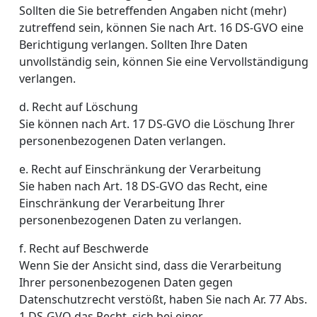
Sollten die Sie betreffenden Angaben nicht (mehr)
zutreffend sein, können Sie nach Art. 16 DS-GVO eine
Berichtigung verlangen. Sollten Ihre Daten
unvollständig sein, können Sie eine Vervollständigung
verlangen.
d. Recht auf Löschung
Sie können nach Art. 17 DS-GVO die Löschung Ihrer
personenbezogenen Daten verlangen.
e. Recht auf Einschränkung der Verarbeitung
Sie haben nach Art. 18 DS-GVO das Recht, eine
Einschränkung der Verarbeitung Ihrer
personenbezogenen Daten zu verlangen.
f. Recht auf Beschwerde
Wenn Sie der Ansicht sind, dass die Verarbeitung
Ihrer personenbezogenen Daten gegen
Datenschutzrecht verstößt, haben Sie nach Ar. 77 Abs.
1 DS-GVO das Recht, sich bei einer