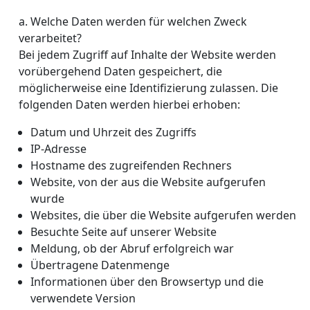
a. Welche Daten werden für welchen Zweck
verarbeitet?
Bei jedem Zugriff auf Inhalte der Website werden
vorübergehend Daten gespeichert, die
möglicherweise eine Identifizierung zulassen. Die
folgenden Daten werden hierbei erhoben:
Datum und Uhrzeit des Zugriffs
IP-Adresse
Hostname des zugreifenden Rechners
Website, von der aus die Website aufgerufen
wurde
Websites, die über die Website aufgerufen werden
Besuchte Seite auf unserer Website
Meldung, ob der Abruf erfolgreich war
Übertragene Datenmenge
Informationen über den Browsertyp und die
verwendete Version