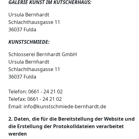
GALERIE KUNST IM KUTSCHERHAUS:
Ursula Bernhardt
Schlachthausgasse 11
36037 Fulda
KUNSTSCHMIEDE:
Schlosserei Bernhardt GmbH
Ursula Bernhardt
Schlachthausgasse 11
36037 Fulda
Telefon: 0661 - 24 21 02
Telefax: 0661 - 24 21 02
Email: info@kunstschmiede-bernhardt.de
2. Daten, die für die Bereitstellung der Website und
die Erstellung der Protokolldateien verarbeitet
werden