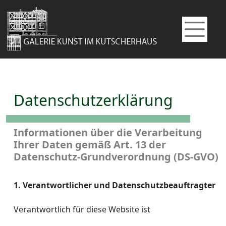
Datenschutzerklärung
Informationen über die Verarbeitung
Ihrer Daten gemäß Art. 13 der
Datenschutz-Grundverordnung (DS-GVO)
1. Verantwortlicher und Datenschutzbeauftragter
Verantwortlich für diese Website ist