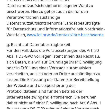
Datenschutzaufsichtsbehörde eigener Wahl zu
beschweren. Hierzu gehört auch die für den
Verantwortlichen zuständige
Datenschutzaufsichtsbehörde: Landesbeauftragte
für Datenschutz und Informationsfreiheit Nordrhein-
Westfalen,
www.ldi.nrw.de/kontakt/ihre-beschwerde
.
g. Recht auf Datenübertragbarkeit
Für den Fall, dass die Voraussetzungen des Art. 20
Abs. 1 DS-GVO vorliegen, steht Ihnen das Recht zu,
sich Daten, die wir auf Grundlage Ihrer Einwilligung
oder in Erfüllung eines Vertrags automatisiert
verarbeiten, an sich oder an Dritte aushändigen zu
lassen. Die Erfassung der Daten zur Bereitstellung
der Website und die Speicherung der
Protokolldateien sind für den Betrieb der
Internetseite zwingend erforderlich. Sie beruhen
daher nicht auf einer Einwilligung nach Art. 6 Abs. 1
Buchstabe a DS-GVO oder auf einem Vertrag nach