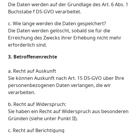
Die Daten werden auf der Grundlage des Art. 6 Abs. 1
Buchstabe f DS-GVO verarbeitet.
c. Wie lange werden die Daten gespeichert?
Die Daten werden gelöscht, sobald sie für die
Erreichung des Zwecks ihrer Erhebung nicht mehr
erforderlich sind.
3. Betroffenenrechte
a. Recht auf Auskunft
Sie können Auskunft nach Art. 15 DS-GVO über Ihre
personenbezogenen Daten verlangen, die wir
verarbeiten.
b. Recht auf Widerspruch:
Sie haben ein Recht auf Widerspruch aus besonderen
Gründen (siehe unter Punkt II).
c. Recht auf Berichtigung