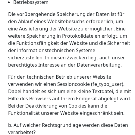
Betriebssystem
Die vorübergehende Speicherung der Daten ist für
den Ablauf eines Websitebesuchs erforderlich, um
eine Auslieferung der Website zu ermöglichen. Eine
weitere Speicherung in Protokolldateien erfolgt, um
die Funktionsfähigkeit der Website und die Sicherheit
der informationstechnischen Systeme
sicherzustellen. In diesen Zwecken liegt auch unser
berechtigtes Interesse an der Datenverarbeitung.
Für den technischen Betrieb unserer Website
verwenden wir einen Sessioncookie (fe_typo_user).
Dabei handelt es sich um eine kleine Textdatei, die mit
Hilfe des Browsers auf Ihrem Endgerät abgelegt wird.
Bei der Deaktivierung von Cookies kann die
Funktionalität unserer Website eingeschränkt sein.
b. Auf welcher Rechtsgrundlage werden diese Daten
verarbeitet?