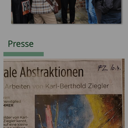
Presse