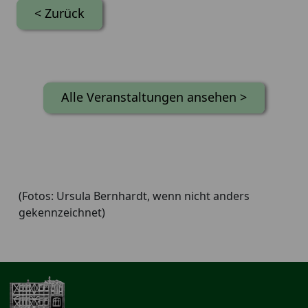
< Zurück
Alle Veranstaltungen ansehen >
(Fotos: Ursula Bernhardt, wenn nicht anders
gekennzeichnet)