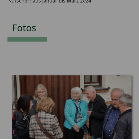
Kutscherhaus Januar bis März 2024
Fotos