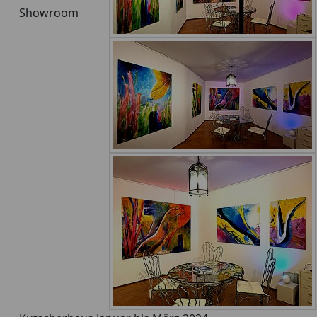
Showroom